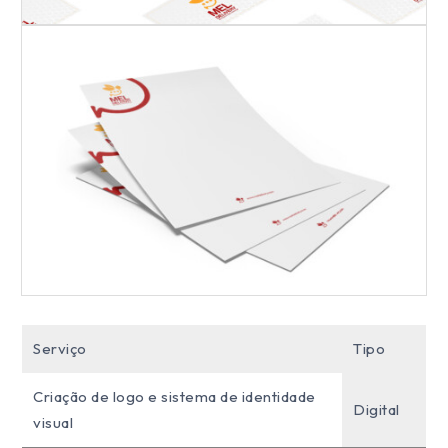
Serviço
Tipo
Criação de logo e sistema de identidade
Digital
visual